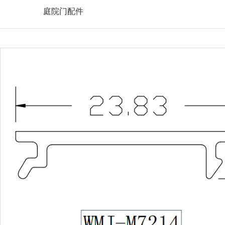
庭院门配件