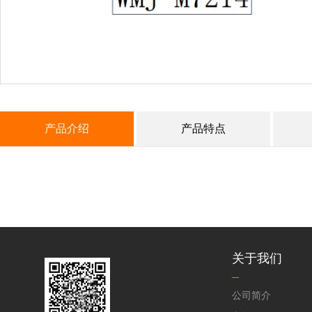
产品介绍
产品特点
关于我们
公司简介