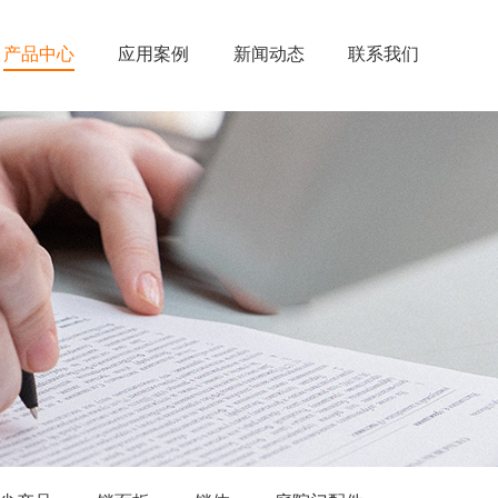
产品中心
应用案例
新闻动态
联系我们