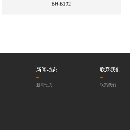
BH-B192
新闻动态
联系我们
新闻动态
联系我们