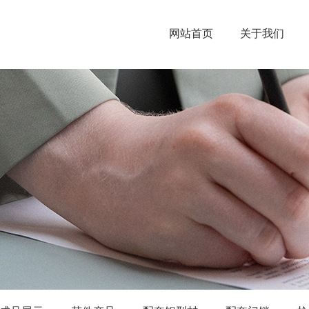
网站首页
关于我们