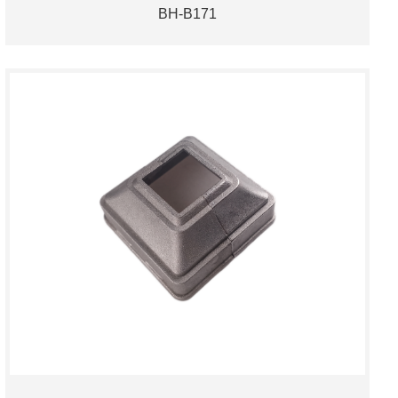
BH-B171