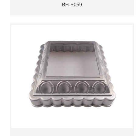
BH-E059