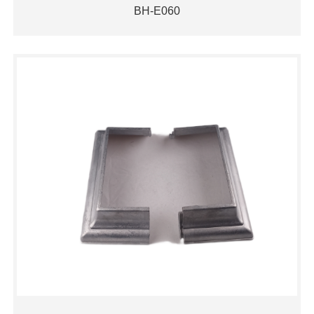
BH-E060