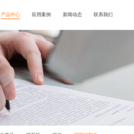
产品中心
应用案例
新闻动态
联系我们