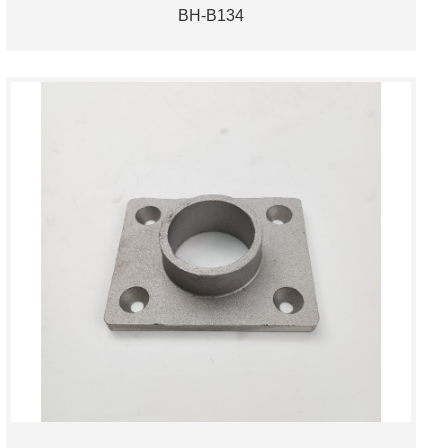
BH-B134