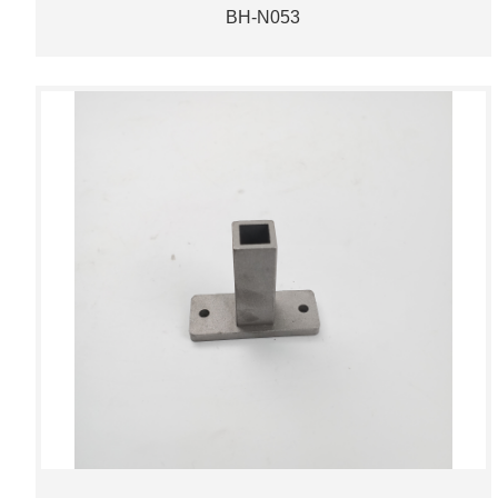
BH-N053