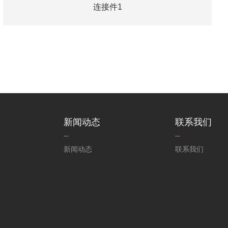
连接件1
新闻动态
联系我们
新闻动态
联系我们