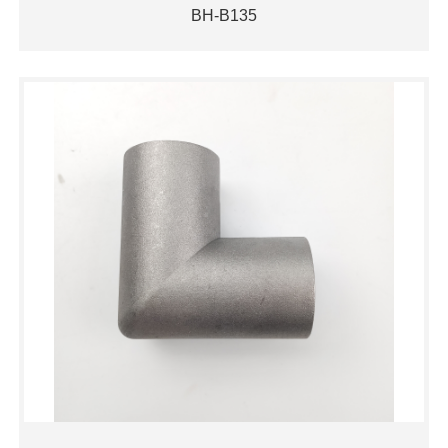
BH-B135