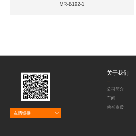
MR-B192-1
关于我们
公司简介
车间
荣誉资质
友情链接