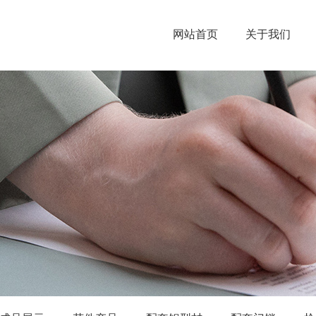
网站首页
关于我们