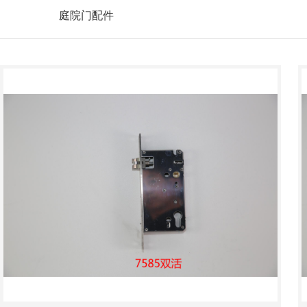
庭院门配件