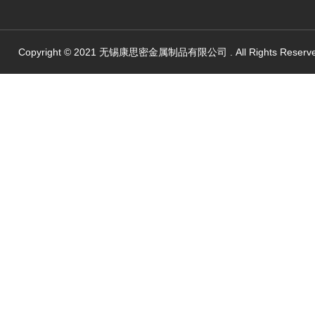
Copyright © 2021 无锡康思密金属制品有限公司 . All Rights Reserv