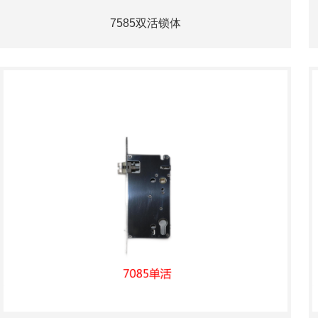
7585双活锁体