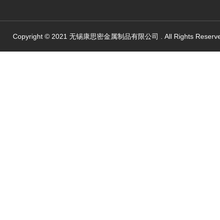
Copyright © 2021 无锡康思密金属制品有限公司 . All Rights Reserv