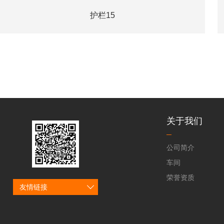
护栏15
关于我们
公司简介
车间
荣誉资质
友情链接