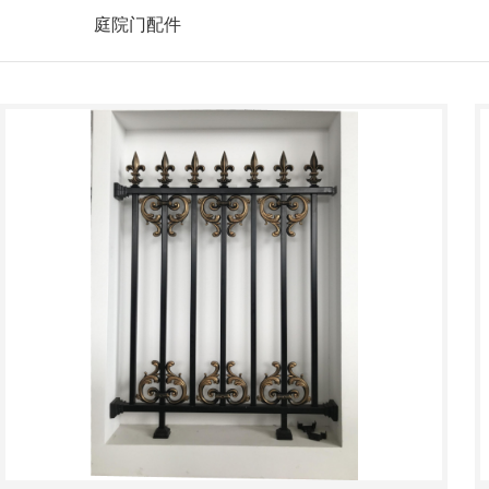
庭院门配件