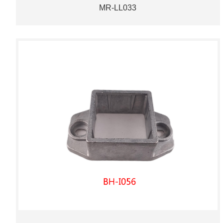
MR-LL033