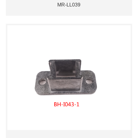
MR-LL039