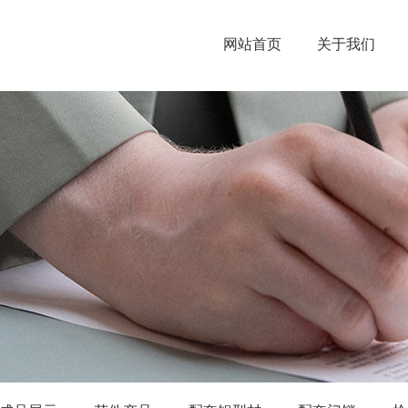
网站首页
关于我们