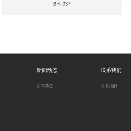
BH-I037
新闻动态
联系我们
新闻动态
联系我们