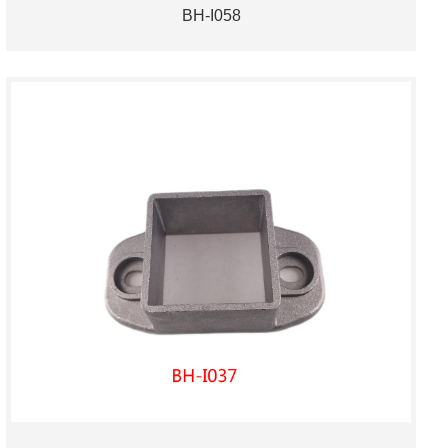
BH-I058