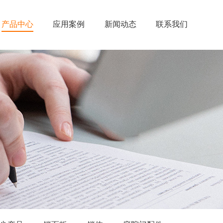
产品中心
应用案例
新闻动态
联系我们