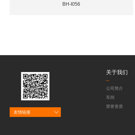
BH-I056
关于我们
公司简介
车间
荣誉资质
友情链接