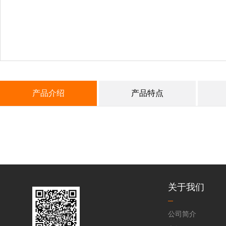
产品介绍
产品特点
关于我们
公司简介