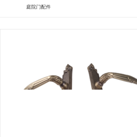
庭院门配件