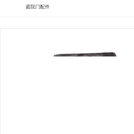
庭院门配件