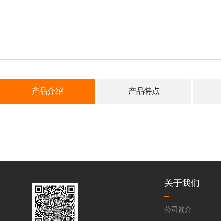
产品介绍
产品特点
关于我们
公司简介