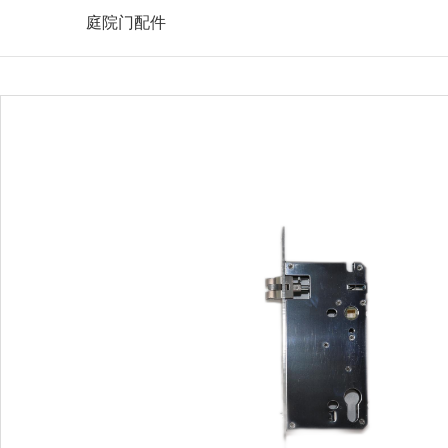
庭院门配件