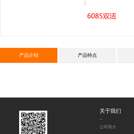
产品介绍
产品特点
关于我们
公司简介