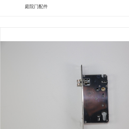
庭院门配件