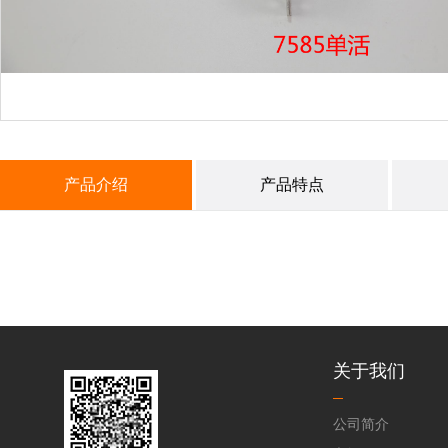
产品介绍
产品特点
关于我们
公司简介