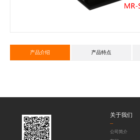
产品介绍
产品特点
关于我们
公司简介