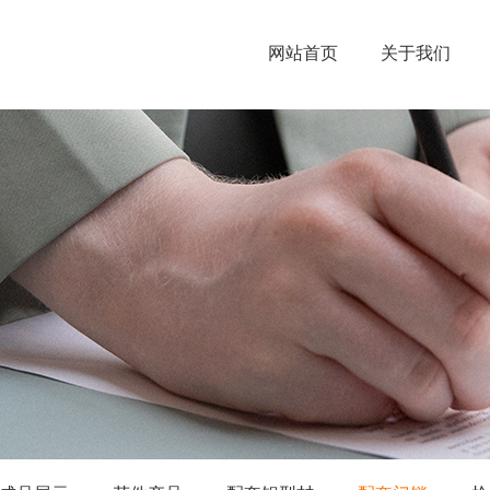
网站首页
关于我们