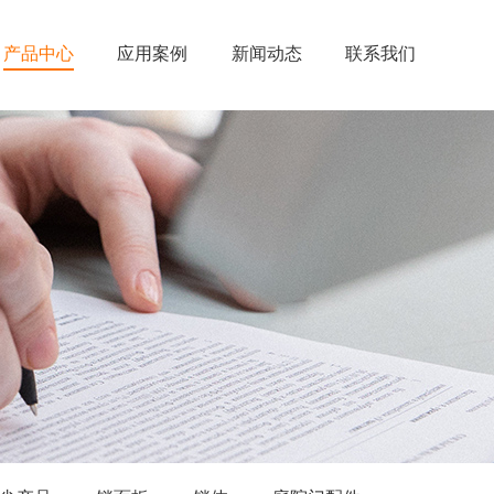
产品中心
应用案例
新闻动态
联系我们