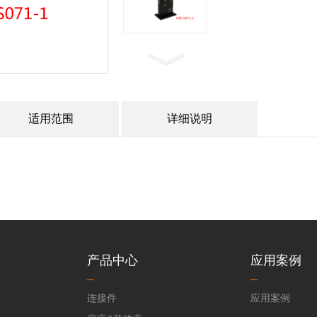
适用范围
详细说明
产品中心
应用案例
连接件
应用案例