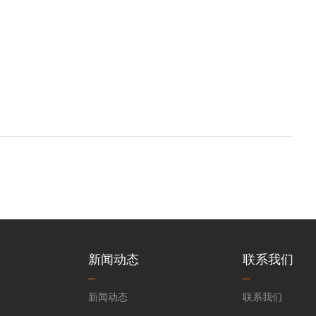
新闻动态
联系我们
新闻动态
联系我们