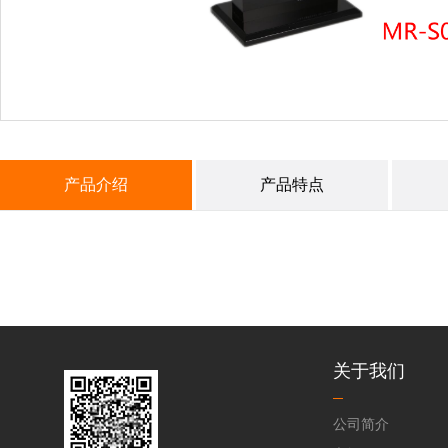
产品介绍
产品特点
关于我们
公司简介