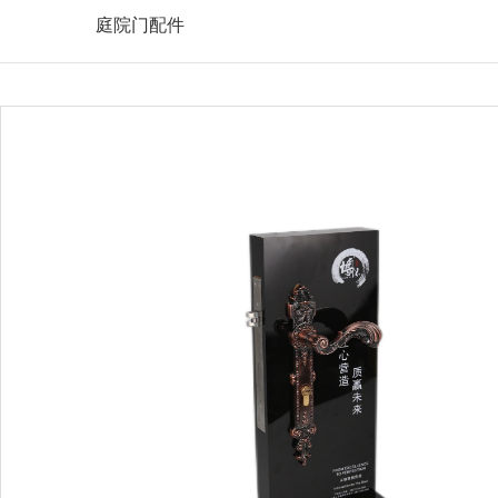
庭院门配件