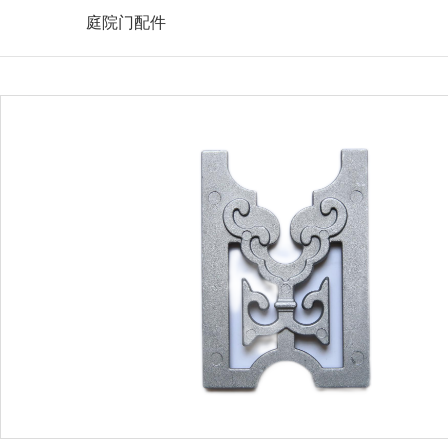
庭院门配件