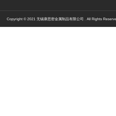
Copyright © 2021 无锡康思密金属制品有限公司 . All Rights Reserv