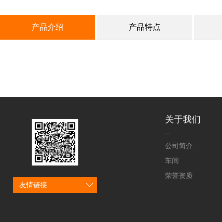
产品介绍
产品特点
关于我们
公司简介
车间
荣誉资质
友情链接