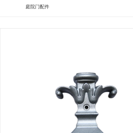
庭院门配件