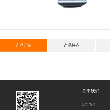
产品介绍
产品特点
关于我们
公司简介