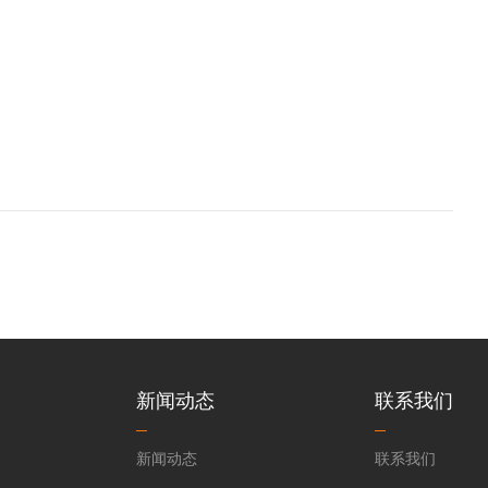
新闻动态
联系我们
新闻动态
联系我们