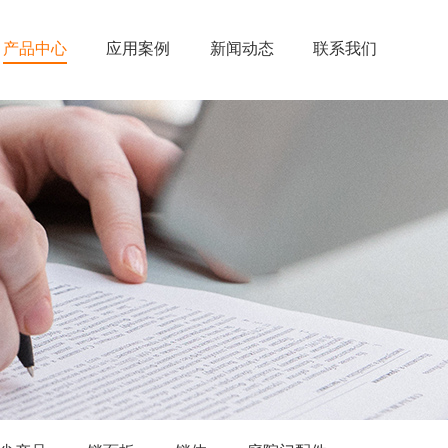
产品中心
应用案例
新闻动态
联系我们