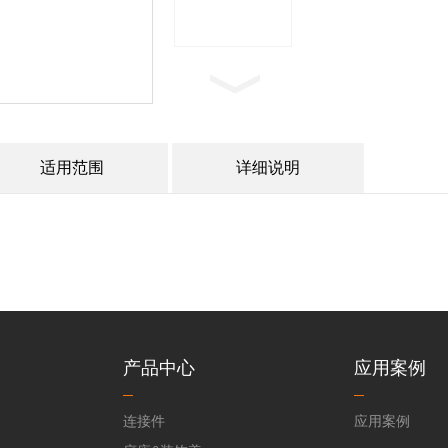
适用范围
详细说明
产品中心
应用案例
连接件
应用案例