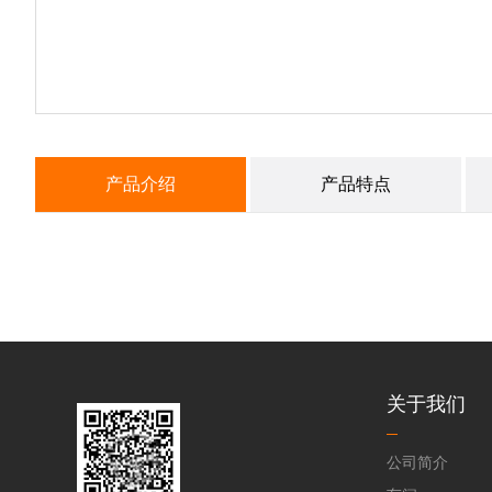
产品介绍
产品特点
关于我们
公司简介