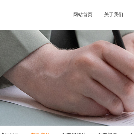
网站首页
关于我们