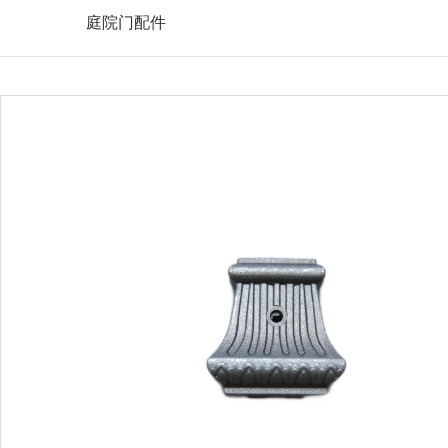
庭院门配件