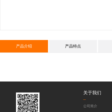
产品介绍
产品特点
关于我们
公司简介