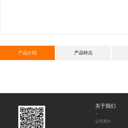
产品介绍
产品特点
关于我们
公司简介