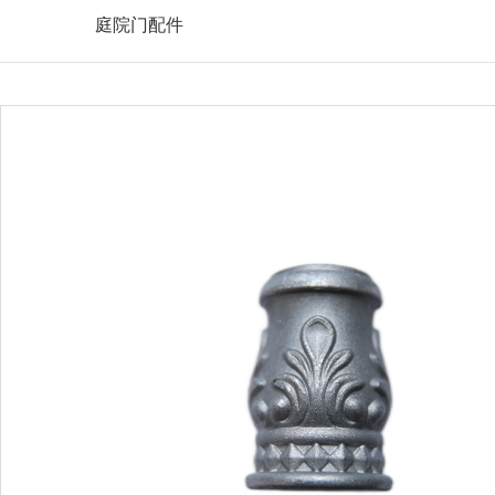
庭院门配件