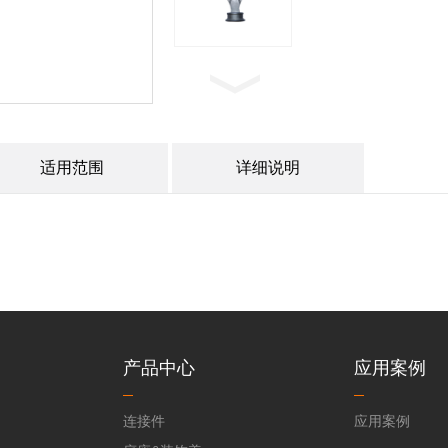
适用范围
详细说明
产品中心
应用案例
连接件
应用案例