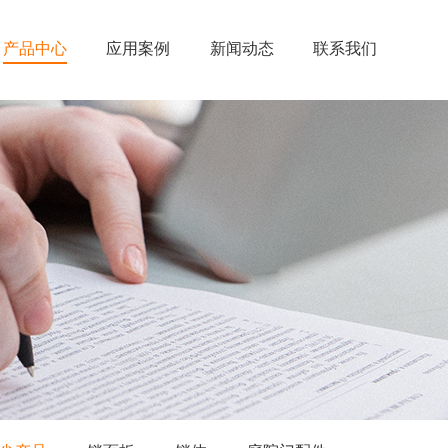
产品中心
应用案例
新闻动态
联系我们