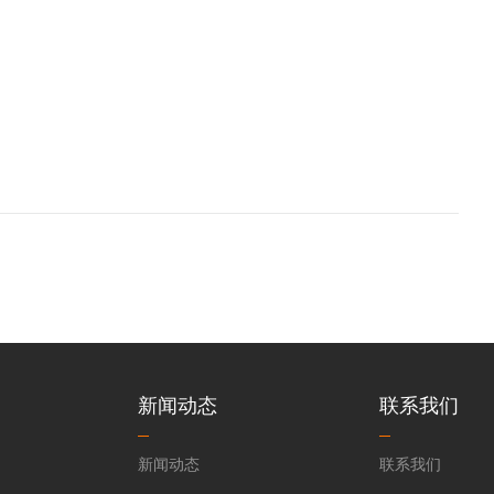
新闻动态
联系我们
新闻动态
联系我们