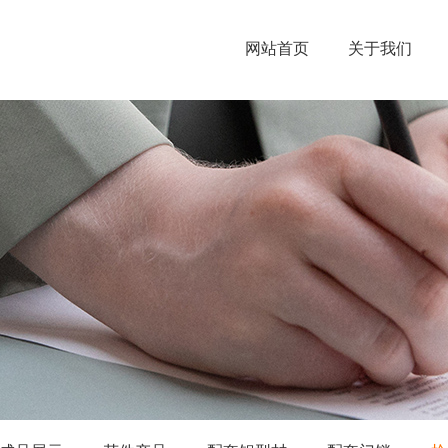
网站首页
关于我们