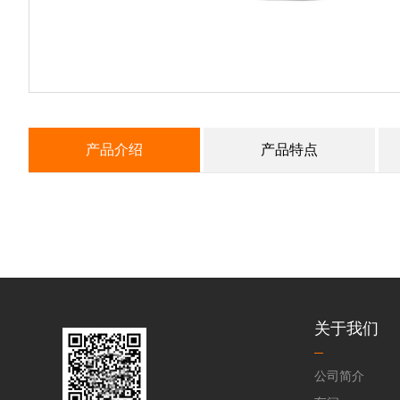
产品介绍
产品特点
关于我们
公司简介