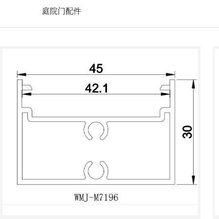
庭院门配件