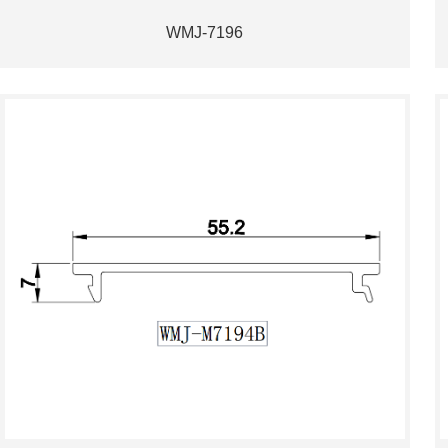
WMJ-7196