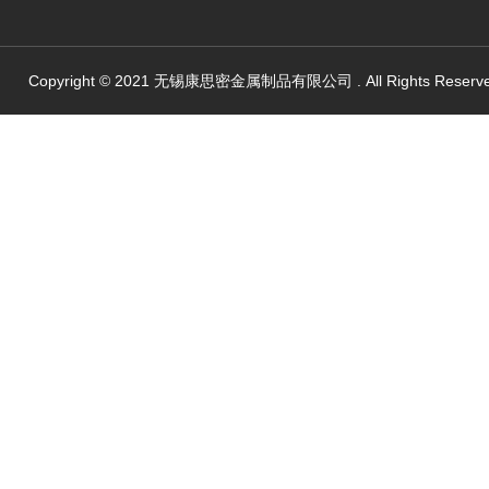
Copyright © 2021 无锡康思密金属制品有限公司 . All Rights Reserv