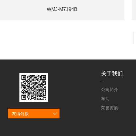
WMJ-M7194B
关于我们
公司简介
车间
荣誉资质
友情链接