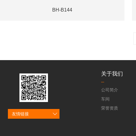
BH-B144
关于我们
公司简介
车间
荣誉资质
友情链接