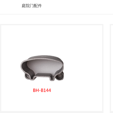
庭院门配件