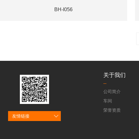
BH-I056
关于我们
公司简介
车间
荣誉资质
友情链接