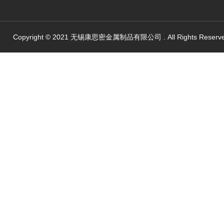
Copyright © 2021 无锡康思密金属制品有限公司 . All Rights Reserv