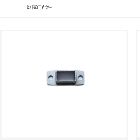
庭院门配件