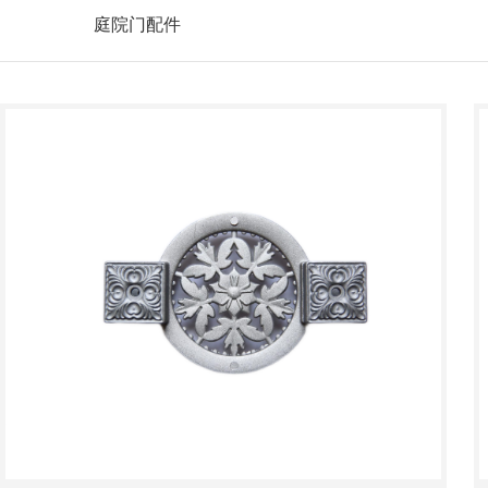
庭院门配件