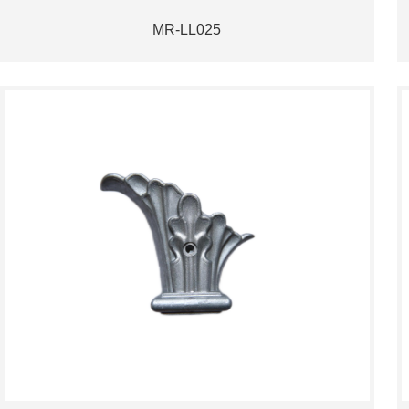
MR-LL025