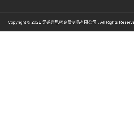
Copyright © 2021 无锡康思密金属制品有限公司 . All Rights Reserv