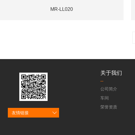
MR-LL020
关于我们
公司简介
车间
荣誉资质
友情链接