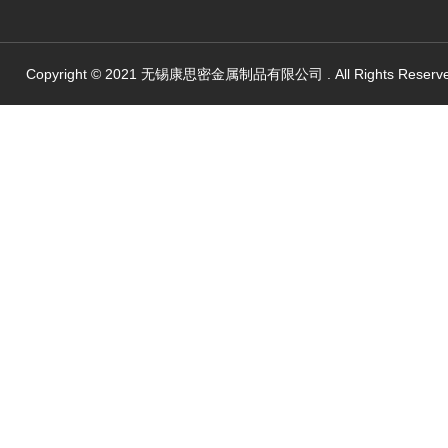
Copyright © 2021 无锡康思密金属制品有限公司 . All Rights Reserv