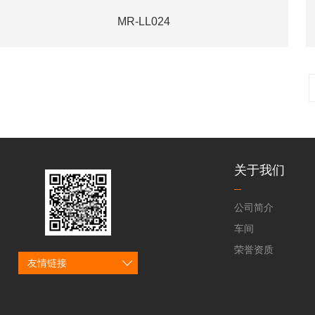
MR-LL024
关于我们
公司简介
车间
荣誉资质
友情链接