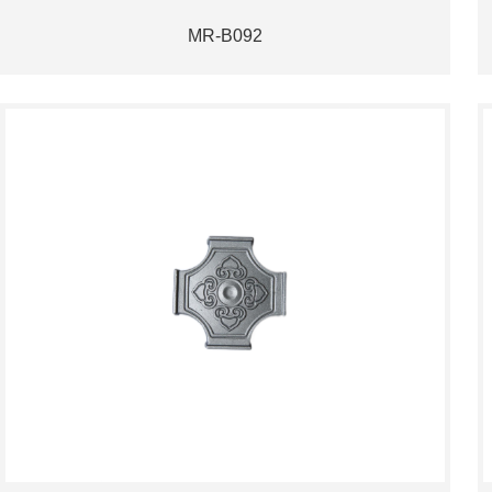
MR-B092