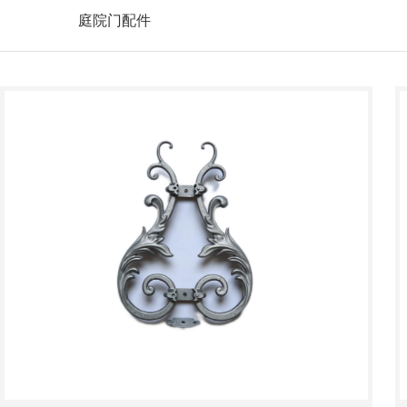
庭院门配件